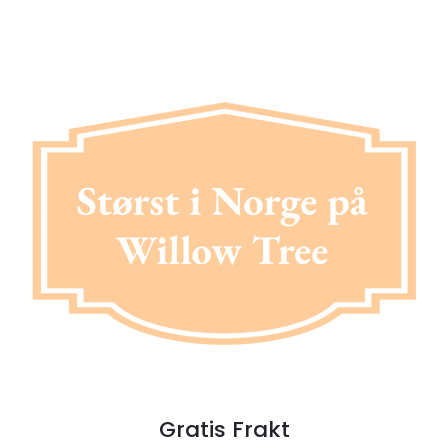
Gratis Frakt