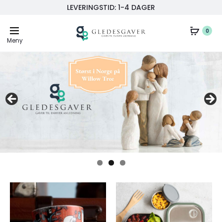
LEVERINGSTID: 1-4 DAGER
0
Meny