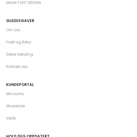
MALIN TVEIT DESIGN
GLEDESGAVER
Om oss
Frakt og Retur
Sikker betaling
Kontakt oss
KUNDEPORTAL
Min konto
Ønskeliste
Vilkår
HOLD DEG OPPDATERT