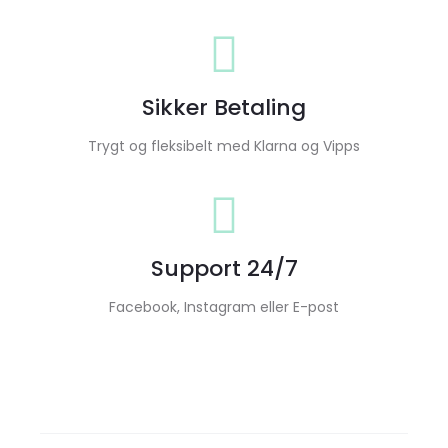
Sikker Betaling
Trygt og fleksibelt med Klarna og Vipps
Support 24/7
Facebook, Instagram eller E-post