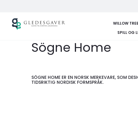
WILLOW TRE
SPILL OG 
Sögne Home
SÖGNE HOME ER EN NORSK MERKEVARE, SOM DESIG
TIDSRIKTIG NORDISK FORMSPRÅK.