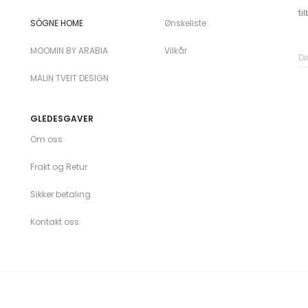
ti
SÖGNE HOME
Ønskeliste
MOOMIN BY ARABIA
Vilkår
MALIN TVEIT DESIGN
GLEDESGAVER
Om oss
Frakt og Retur
Sikker betaling
Kontakt oss