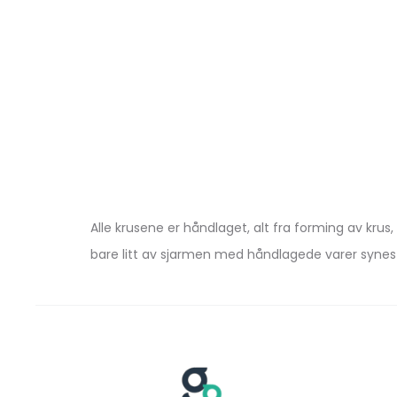
Alle krusene er håndlaget, alt fra forming av krus
bare litt av sjarmen med håndlagede varer synes 