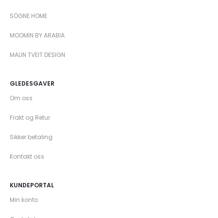
SÖGNE HOME
MOOMIN BY ARABIA
MALIN TVEIT DESIGN
GLEDESGAVER
Om oss
Frakt og Retur
Sikker betaling
Kontakt oss
KUNDEPORTAL
Min konto