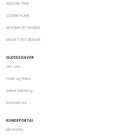
WILLOW TREE
SÖGNE HOME
MOOMIN BY ARABIA
MALIN TVEIT DESIGN
GLEDESGAVER
Om oss
Frakt og Retur
Sikker betaling
Kontakt oss
KUNDEPORTAL
Min konto