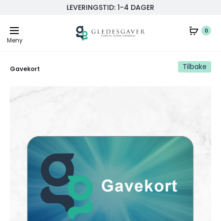
LEVERINGSTID: 1-4 DAGER
0
Meny
Tilbake
Gavekort