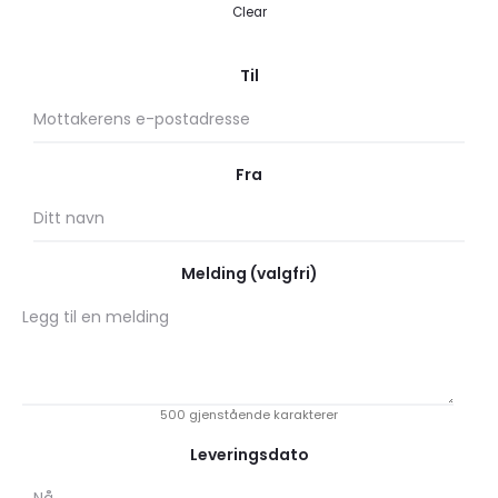
Clear
Til
Fra
Melding (valgfri)
500
gjenstående karakterer
Leveringsdato