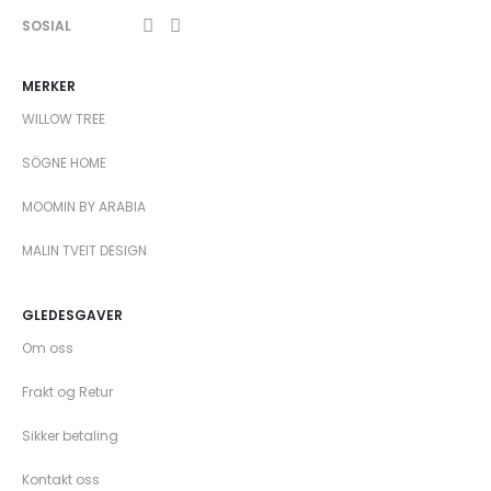
SOSIAL
MERKER
WILLOW TREE
SÖGNE HOME
MOOMIN BY ARABIA
MALIN TVEIT DESIGN
GLEDESGAVER
Om oss
Frakt og Retur
Sikker betaling
Kontakt oss