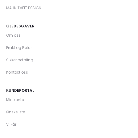
MALIN TVEIT DESIGN
GLEDESGAVER
Om oss
Frakt og Retur
Sikker betaling
Kontakt oss
KUNDEPORTAL
Min konto
Ønskeliste
Vilkår