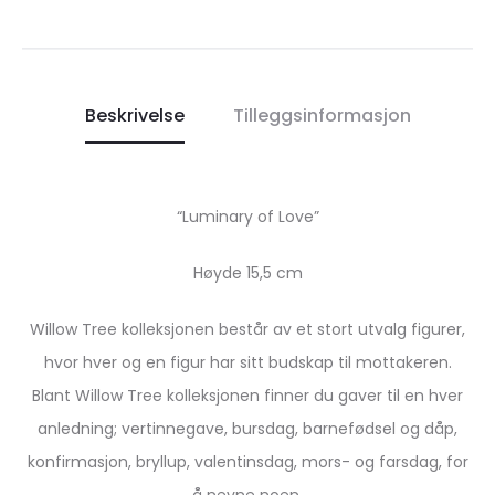
Beskrivelse
Tilleggsinformasjon
“Luminary of Love”
Høyde 15,5 cm
Willow Tree kolleksjonen består av et stort utvalg figurer,
hvor hver og en figur har sitt budskap til mottakeren.
Blant Willow Tree kolleksjonen finner du gaver til en hver
anledning; vertinnegave, bursdag, barnefødsel og dåp,
konfirmasjon, bryllup, valentinsdag, mors- og farsdag, for