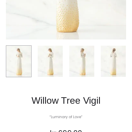
Willow Tree Vigil
“Luminary of Love”